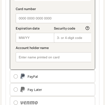
PayPal
Pay Later