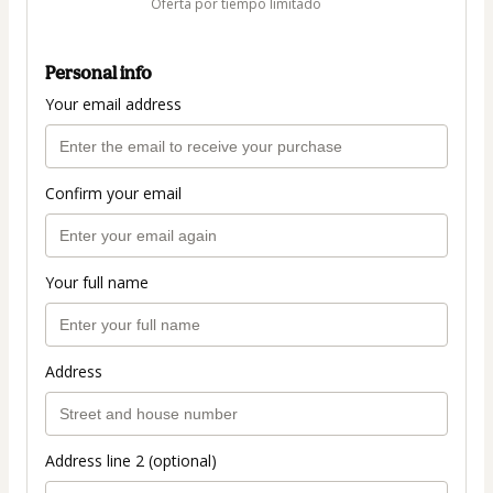
Oferta por tiempo limitado
Personal info
Your email address
Confirm your email
Your full name
Address
Address line 2 (optional)