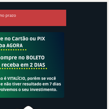
 no prazo