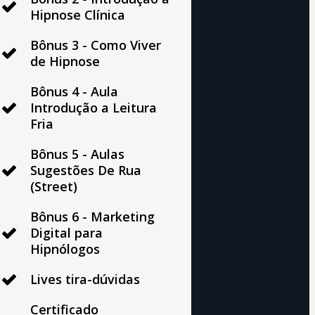
Hipnose Clínica
Bônus 3 - Como Viver
de Hipnose
Bônus 4 - Aula
Introdução a Leitura
Fria
Bônus 5 - Aulas
Sugestões De Rua
(Street)
Bônus 6 - Marketing
Digital para
Hipnólogos
Lives tira-dúvidas
Certificado