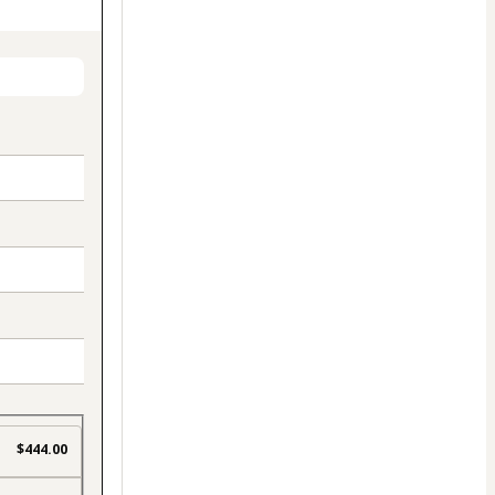
$444.00