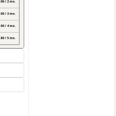
.00 / 2 mo.
.00 / 3 mo.
.00 / 4 mo.
.80 / 5 mo.