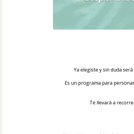
Ya elegiste y sin duda ser
Es un programa para personas 
Te llevará a recorr