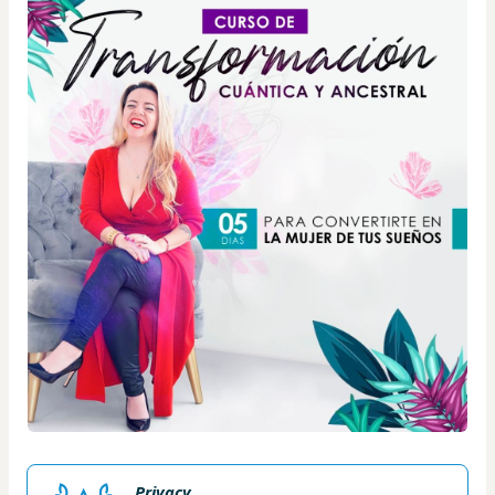
Privacy