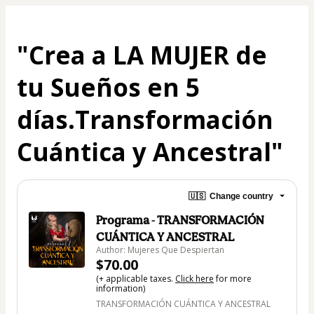
"Crea a LA MUJER de
tu Sueños en 5
días.Transformación
Cuántica y Ancestral"
🇺🇸
Change country
Programa - TRANSFORMACIÓN
CUÁNTICA Y ANCESTRAL
Author: Mujeres Que Despiertan
$70.00
(+ applicable taxes.
Click here
for more
information)
TRANSFORMACIÓN CUÁNTICA Y ANCESTRAL