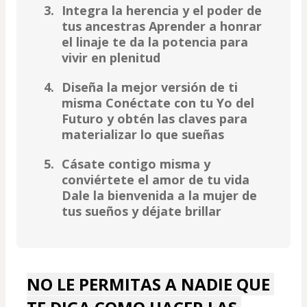
Integra la herencia y el poder de
tus ancestras Aprender a honrar
el linaje te da la potencia para
vivir en plenitud
Diseña la mejor versión de ti
misma Conéctate con tu Yo del
Futuro y obtén las claves para
materializar lo que sueñas
Cásate contigo misma y
conviértete el amor de tu vida
Dale la bienvenida a la mujer de
tus sueños y déjate brillar
NO LE PERMITAS A NADIE QUE 