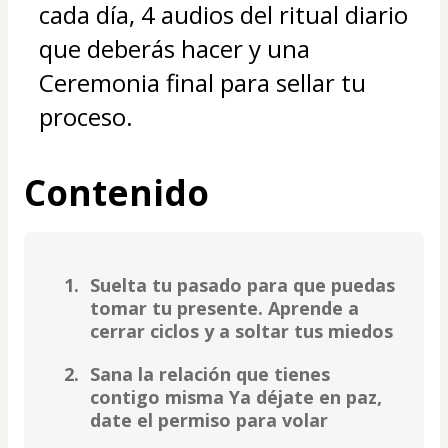
cada día, 4 audios del ritual diario 
que deberás hacer y una 
Ceremonia final para sellar tu 
proceso.
Contenido
Suelta tu pasado para que puedas
tomar tu presente. Aprende a
cerrar ciclos y a soltar tus miedos
Sana la relación que tienes
contigo misma Ya déjate en paz,
date el permiso para volar