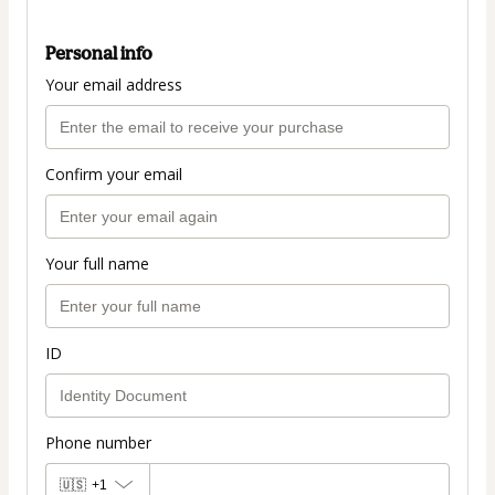
Personal info
Your email address
Confirm your email
Your full name
ID
Phone number
🇺🇸
+1