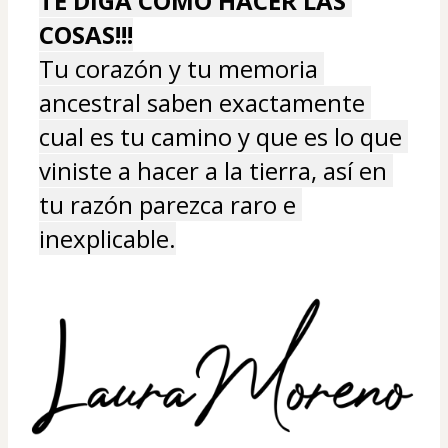
TE DIGA COMO HACER LAS 
COSAS!!!
Tu corazón y tu memoria 
ancestral saben exactamente 
cual es tu camino y que es lo que 
viniste a hacer a la tierra, así en 
tu razón parezca raro e 
inexplicable.