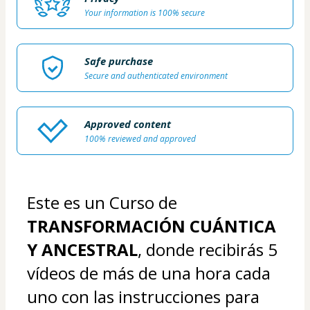
Your information is 100% secure
Safe purchase
Secure and authenticated environment
Approved content
100% reviewed and approved
Este es un Curso de 
TRANSFORMACIÓN CUÁNTICA 
Y ANCESTRAL
, donde recibirás 5 
vídeos de más de una hora cada 
uno con las instrucciones para 