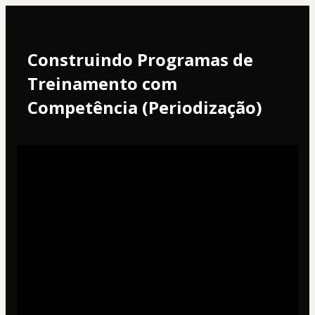
Construindo Programas de 
Treinamento com 
Competência (Periodização) 