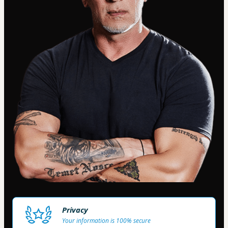
Privacy
Your information is 100% secure