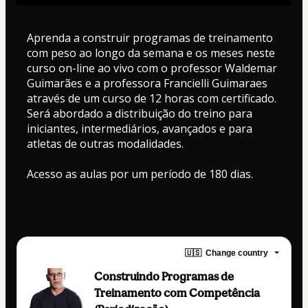
Aprenda a construir programas de treinamento 
com peso ao longo da semana e os meses neste 
curso on-line ao vivo com o professor Waldemar 
Guimarães e a professora Francielli Guimaraes 
através de um curso de 12 horas com certificado.
Será abordado a distribuição do treino para 
iniciantes, intermediários, avançados e para 
atletas de outras modalidades.
Acesso as aulas por um período de 180 dias. 
🇺🇸
Change country
Construindo Programas de
Treinamento com Competência