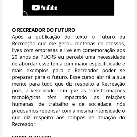
O RECREADOR DO FUTURO
Após a publicação do texto o Futuro da 
Recreação que me gerou centenas de acessos, 
lives com empresas e live em comemoração aos 
20 anos da PUCRS eu percebi uma necessidade 
de abordar esse tema com maior especificidade e 
mais exemplos para o Recreador poder se 
preparar para o futuro. ​Esse curso abrirá a sua 
mente para tudo que diz respeito a Recreação 
pois, a velocidade com que as transformações 
tecnológicas têm impactado as relações 
humanas, de trabalho e de sociedade, nós 
precisamos repensar com a mesma intensidade o 
que diz respeito aos campos de atuação do 
Recreador.