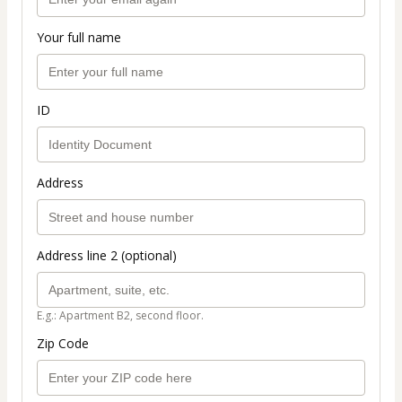
Your full name
ID
Address
Address line 2 (optional)
E.g.: Apartment B2, second floor.
Zip Code