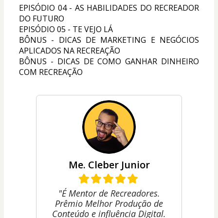
EPISÓDIO 04 - AS HABILIDADES DO RECREADOR 
DO FUTURO
EPISÓDIO 05 - TE VEJO LÁ
BÔNUS - DICAS DE MARKETING E NEGÓCIOS 
APLICADOS NA RECREAÇÃO
BÔNUS - DICAS DE COMO GANHAR DINHEIRO 
COM RECREAÇÃO
Me. Cleber Junior
"É Mentor de Recreadores.
Prêmio Melhor Produção de
Conteúdo e influência Digital.