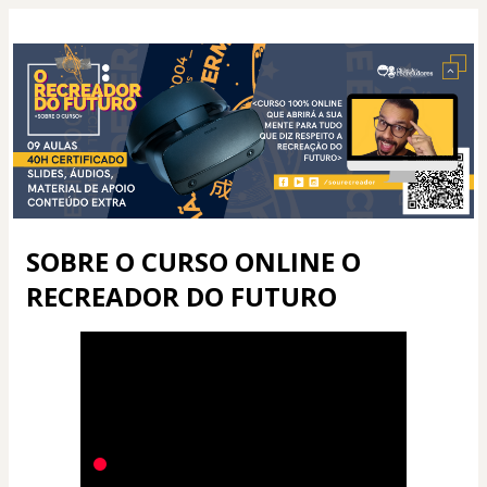
SOBRE O CURSO ONLINE O
RECREADOR DO FUTURO