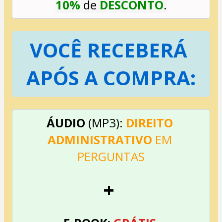
10%
 de 
DESCONTO
.
VOCÊ RECEBERÁ 
APÓS A COMPRA:
ÁUDIO
 (MP3): 
DIREITO 
ADMINISTRATIVO 
EM 
PERGUNTAS
+