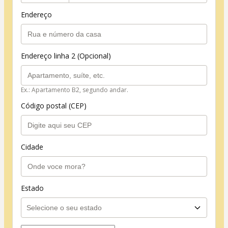
Endereço
Endereço linha 2 (Opcional)
Ex.: Apartamento B2, segundo andar.
Código postal (CEP)
Cidade
Estado