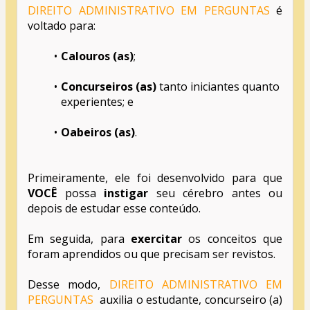
DIREITO ADMINISTRATIVO EM PERGUNTAS
 é 
voltado para:
Calouros (as)
;
Concurseiros (as) 
tanto iniciantes quanto 
experientes; e 
Oabeiros (as)
.
Primeiramente, ele foi desenvolvido para que 
VOCÊ
 possa 
instigar
 seu cérebro antes ou 
depois de estudar esse conteúdo.
Em seguida, para 
exercitar
 os conceitos que 
foram aprendidos ou que precisam ser revistos. 
Desse modo, 
DIREITO ADMINISTRATIVO EM 
PERGUNTAS
  auxilia o estudante, concurseiro (a) 