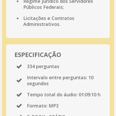
Regime Jurídico dos Servidores
Públicos Federais;
Licitações e Contratos
Administrativos.
ESPECIFICAÇÃO
334 perguntas
Intervalo entre perguntas: 10
segundos
Tempo total do áudio: 01:09:10 h
Formato: MP3