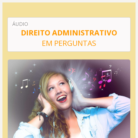
ÁUDIO
DIREITO ADMINISTRATIVO
EM PERGUNTAS