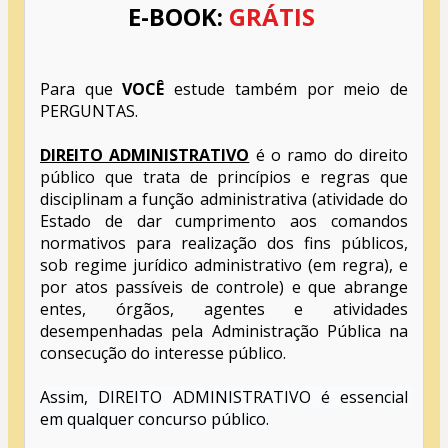
E-BOOK:
GRÁTIS
Para que 
VOCÊ
 estude também por meio de 
PERGUNTAS.
DIREITO ADMINISTRATIVO
 é o ramo do direito 
público que trata de princípios e regras que 
disciplinam a função administrativa (atividade do 
Estado de dar cumprimento aos comandos 
normativos para realização dos fins públicos, 
sob regime jurídico administrativo (em regra), e 
por atos passíveis de controle) e que abrange 
entes, órgãos, agentes e atividades 
desempenhadas pela Administração Pública na 
consecução do interesse público.
Assim, DIREITO ADMINISTRATIVO é essencial 
em qualquer concurso público.