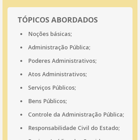
TÓPICOS ABORDADOS
Noções básicas;
Administração Pública;
Poderes Administrativos;
Atos Administrativos;
Serviços Públicos;
Bens Públicos;
Controle da Administração Pública;
Responsabilidade Civil do Estado;