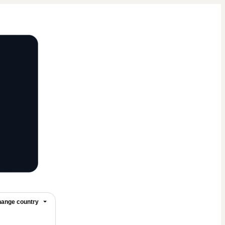
ange country