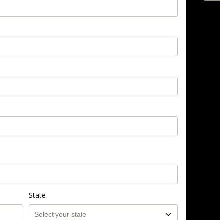
State