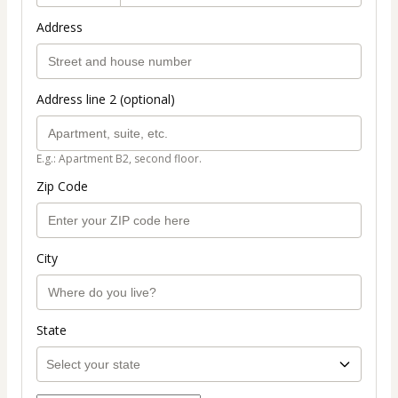
Address
Address line 2 (optional)
E.g.: Apartment B2, second floor.
Zip Code
City
State