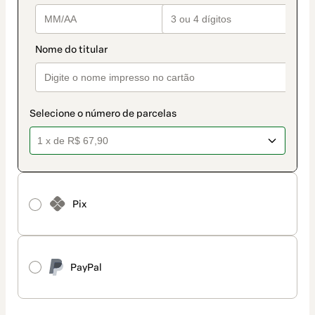
Selecione o número de parcelas
Pix
PayPal