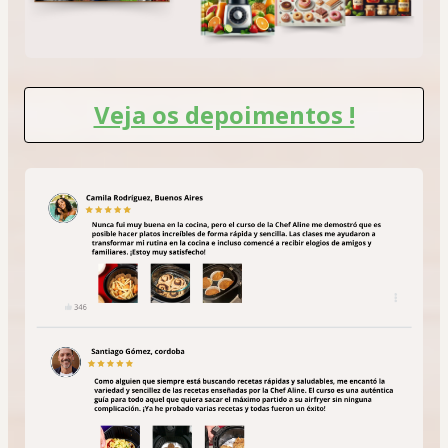
Veja os depoimentos !