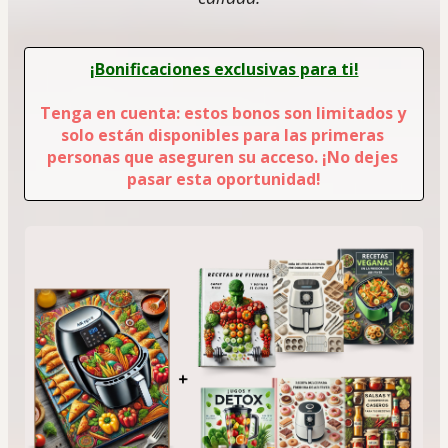
¡Bonificaciones exclusivas para ti!
Tenga en cuenta: estos bonos son limitados y 
solo están disponibles para las primeras 
personas que aseguren su acceso. ¡No dejes 
pasar esta oportunidad!