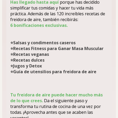
Has llegado hasta aquí
 porque has decidido 
simplificar tus comidas y hacer tu vida más 
práctica. Además de las 120 increíbles recetas de 
freidora de aire, también recibirás:
6 bonificaciones exclusivas.
⭐Salsas y condimentos caseros
⭐Recetas Fitness para Ganar Masa Muscular
⭐Recetas veganas
⭐Recetas dulces
⭐Jugos y Detox
⭐Guía de utensilios para freidora de aire
Tu freidora de aire puede hacer mucho más 
de lo que crees.
 Da el siguiente paso y 
transforma tu rutina de cocina de una vez por 
todas. ¡Aprovecha antes que se acaben las 
vacantes!