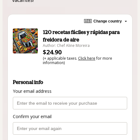
🇺🇸
Change country
120 recetas fáciles y rápidas para
freidora de aire
Author: Chef Aline Moreira
$24.90
(+ applicable taxes.
Click here
for more
information)
Personal info
Your email address
Confirm your email