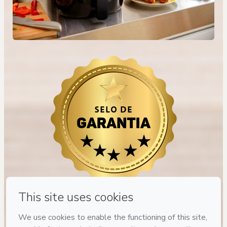
Privacy
Your information is 100% secure