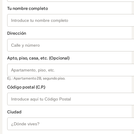
Tu nombre completo
Dirección
Apto, piso, casa, etc. (Opcional)
Ej.: Apartamento 2B, segundo piso.
Código postal (C.P.)
Ciudad