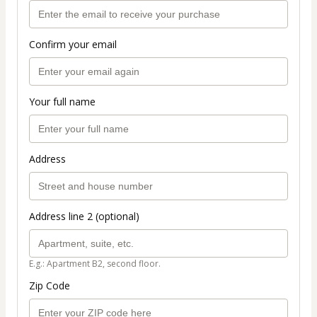
Confirm your email
Your full name
Address
Address line 2 (optional)
E.g.: Apartment B2, second floor.
Zip Code