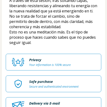
A través de esta sesión, irás soltando capas, 
liberando resistencias y alineando tu energía con 
la nueva realidad que ya está emergiendo en ti.
No se trata de forzar el cambio, sino de 
permitirlo desde dentro, con más claridad, más 
coherencia y más estabilidad.
Esto no es una meditación más. Es el tipo de 
proceso que haces cuando sabes que no puedes 
seguir igual.
Privacy
Your information is 100% secure
Safe purchase
Secure and authenticated environment
Delivery via E-mail