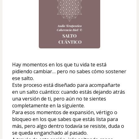
Hay momentos en los que tu vida te está 
pidiendo cambiar… pero no sabes cómo sostener 
ese salto.
Este proceso está diseñado para acompañarte 
en un salto cuántico: cuando estás dejando atrás 
una versión de ti, pero aún no te sientes 
completamente en la siguiente.
Para esos momentos de expansión, vértigo o 
bloqueo en los que sabes que estás lista para 
más, pero algo dentro todavía se resiste, duda o 
se queda enganchado al pasado.