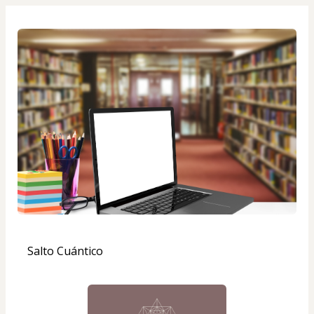
Salto Cuántico