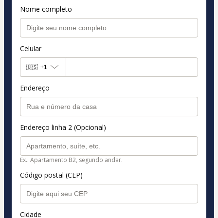
Nome completo
Celular
🇺🇸
+1
Endereço
Endereço linha 2 (Opcional)
Ex.: Apartamento B2, segundo andar.
Código postal (CEP)
Cidade