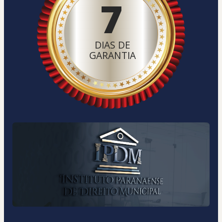
7
DIAS DE
GARANTIA