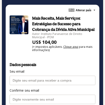
🇺🇸
Alterar país
Mais Receita, Mais Serviços:
Estratégias de Sucesso para
Cobrança da Dívida Ativa Municipal
Autor: Instituto Paranaense de Direito
Municipal - IPDM
US$ 104,00
(+ impostos aplicáveis.
Clique aqui
para mais
informações)
Dados pessoais
Seu email
Confirme seu email