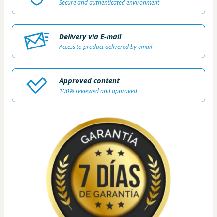
Secure and authenticated environment
Delivery via E-mail
Access to product delivered by email
Approved content
100% reviewed and approved