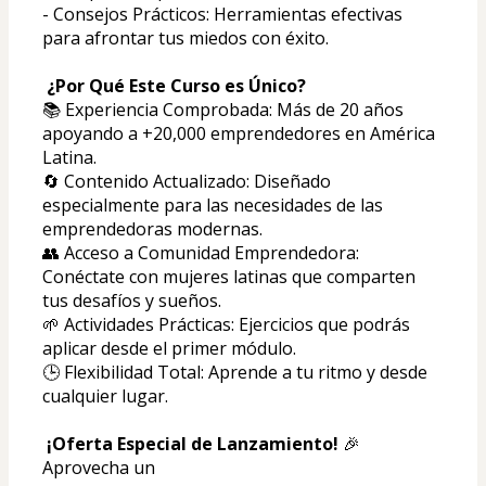
- Consejos Prácticos: Herramientas efectivas 
para afrontar tus miedos con éxito.
 ¿Por Qué Este Curso es Único?
📚 Experiencia Comprobada: Más de 20 años 
apoyando a +20,000 emprendedores en América 
Latina.
🔄 Contenido Actualizado: Diseñado 
especialmente para las necesidades de las 
emprendedoras modernas.
👥 Acceso a Comunidad Emprendedora: 
Conéctate con mujeres latinas que comparten 
tus desafíos y sueños.
🌱 Actividades Prácticas: Ejercicios que podrás 
aplicar desde el primer módulo.
🕒 Flexibilidad Total: Aprende a tu ritmo y desde 
cualquier lugar.
¡Oferta Especial de Lanzamiento! 
🎉
Aprovecha un 