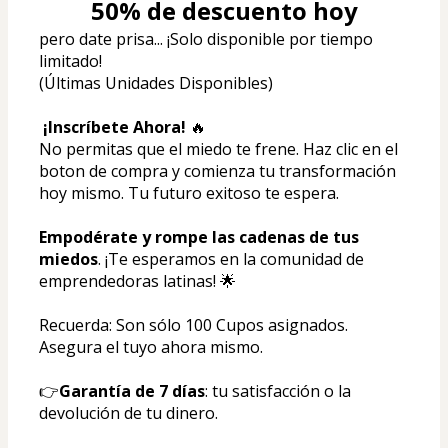
50% de descuento hoy
pero date prisa... ¡Solo disponible por tiempo 
limitado!
(Últimas Unidades Disponibles)
¡Inscríbete Ahora! 
🔥
No permitas que el miedo te frene. Haz clic en el 
boton de compra y comienza tu transformación 
hoy mismo. Tu futuro exitoso te espera.
Empodérate y rompe las cadenas de tus 
miedos
. ¡Te esperamos en la comunidad de 
emprendedoras latinas! 🌟
Recuerda: Son sólo 100 Cupos asignados. 
Asegura el tuyo ahora mismo.
👉
Garantía de 7 días
: tu satisfacción o la 
devolución de tu dinero.