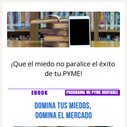
¡Que el miedo no paralice el éxito 
de tu PYME!