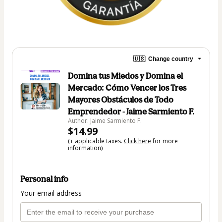
🇺🇸
Change country
Domina tus Miedos y Domina el
Mercado: Cómo Vencer los Tres
Mayores Obstáculos de Todo
Emprendedor - Jaime Sarmiento F.
Author: Jaime Sarmiento F.
$14.99
(+ applicable taxes.
Click here
for more
information)
Personal info
Your email address