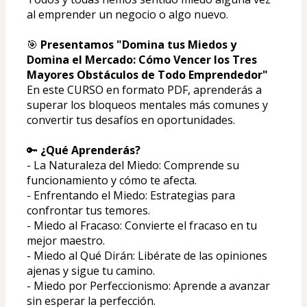
al emprender un negocio o algo nuevo.
🎯 
Presentamos "Domina tus Miedos y 
Domina el Mercado: Cómo Vencer los Tres 
Mayores Obstáculos de Todo Emprendedor"
En este CURSO en formato PDF, aprenderás a 
superar los bloqueos mentales más comunes y 
convertir tus desafíos en oportunidades.
🔑 
¿Qué Aprenderás?
- La Naturaleza del Miedo: Comprende su 
funcionamiento y cómo te afecta.
- Enfrentando el Miedo: Estrategias para 
confrontar tus temores.
- Miedo al Fracaso: Convierte el fracaso en tu 
mejor maestro.
- Miedo al Qué Dirán: Libérate de las opiniones 
ajenas y sigue tu camino.
- Miedo por Perfeccionismo: Aprende a avanzar 
sin esperar la perfección.