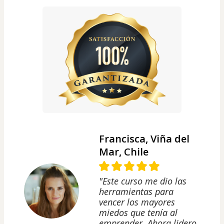
Francisca, Viña del
Mar, Chile
"Este curso me dio las
herramientas para
vencer los mayores
miedos que tenía al
emprender. Ahora lidero