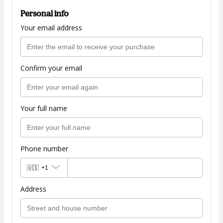
Personal info
Your email address
Confirm your email
Your full name
Phone number
🇺🇸
+1
Address