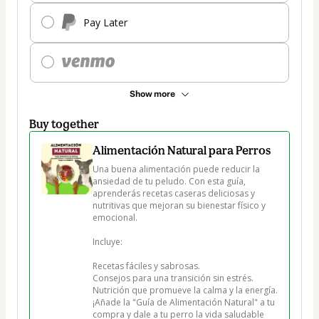
Pay Later
Show more
Buy together
Alimentación Natural para Perros
Una buena alimentación puede reducir la 
ansiedad de tu peludo. Con esta guía, 
aprenderás recetas caseras deliciosas y 
nutritivas que mejoran su bienestar físico y 
emocional.

Incluye:

Recetas fáciles y sabrosas.

Consejos para una transición sin estrés.

Nutrición que promueve la calma y la energía.

¡Añade la "Guía de Alimentación Natural" a tu 
compra y dale a tu perro la vida saludable 