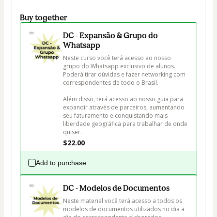
Buy together
DC - Expansão & Grupo do
Whatsapp
Neste curso você terá acesso ao nosso 
grupo do Whatsapp exclusivo de alunos. 
Poderá tirar dúvidas e fazer networking com 
correspondentes de todo o Brasil.

Além disso, terá acesso ao nosso guia para 
expandir através de parceiros, aumentando 
seu faturamento e conquistando mais 
liberdade geográfica para trabalhar de onde 
quiser.
$22.00
Add to purchase
DC - Modelos de Documentos
Neste material você terá acesso a todos os 
modelos de documentos utilizados no dia a 