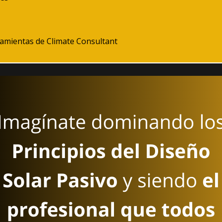
ramientas de Climate Consultant