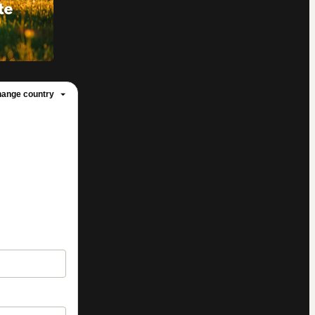
ange country