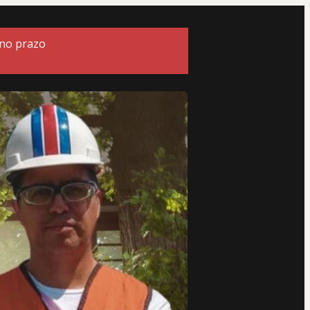
 no prazo