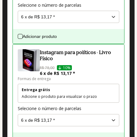
Selecione o número de parcelas
Adicionar produto
Instagram para políticos - Livro
Físico
R$ 78,00
10%
6 x de R$ 13,17 *
Formas de entrega
Entrega grátis
Adicione o produto para visualizar o prazo
Selecione o número de parcelas