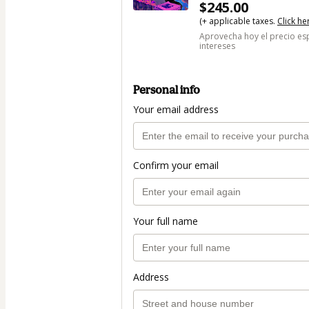
$245.00
(+ applicable taxes.
Click he
Aprovecha hoy el precio esp
intereses
Personal info
Your email address
Confirm your email
Your full name
Address