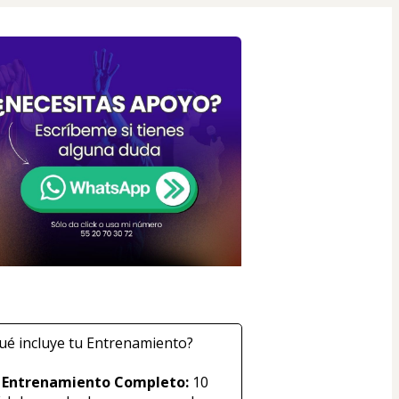
ué incluye tu Entrenamiento?
 Entrenamiento Completo:
 10 