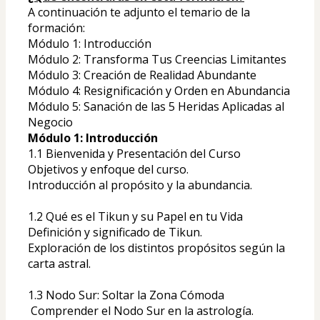
A continuación te adjunto el temario de la 
formación:
Módulo 1: Introducción
Módulo 2: Transforma Tus Creencias Limitantes
Módulo 3: Creación de Realidad Abundante
Módulo 4: Resignificación y Orden en Abundancia
Módulo 5: Sanación de las 5 Heridas Aplicadas al 
Negocio
Módulo 1: Introducción
1.1 Bienvenida y Presentación del Curso
Objetivos y enfoque del curso.
Introducción al propósito y la abundancia.
1.2 Qué es el Tikun y su Papel en tu Vida
Definición y significado de Tikun.
Exploración de los distintos propósitos según la 
carta astral.
1.3 Nodo Sur: Soltar la Zona Cómoda
 Comprender el Nodo Sur en la astrología.