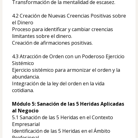
Transformación de la mentalidad de escasez.
4.2 Creación de Nuevas Creencias Positivas sobre 
el Dinero
Proceso para identificar y cambiar creencias 
limitantes sobre el dinero.
Creación de afirmaciones positivas.
4.3 Atracción de Orden con un Poderoso Ejercicio 
Sistémico
Ejercicio sistémico para armonizar el orden y la 
abundancia.
Integración de la ley del orden en la vida 
cotidiana.
Módulo 5: Sanación de las 5 Heridas Aplicadas 
al Negocio
5.1 Sanación de las 5 Heridas en el Contexto 
Empresarial
Identificación de las 5 Heridas en el Ámbito 
Profesional.