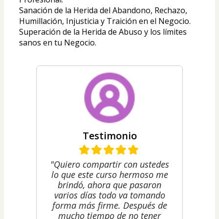
Sanación de la Herida del Abandono, Rechazo, 
Humillación, Injusticia y Traición en el Negocio.
Superación de la Herida de Abuso y los límites 
sanos en tu Negocio.
Testimonio
"Quiero compartir con ustedes
lo que este curso hermoso me
brindó, ahora que pasaron
varios días todo va tomando
forma más firme. Después de
mucho tiempo de no tener