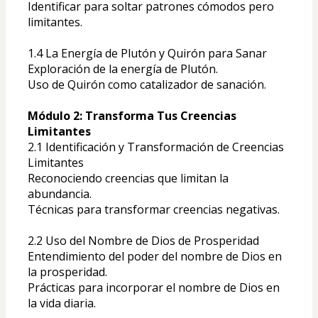
Identificar para soltar patrones cómodos pero 
limitantes.
1.4 La Energía de Plutón y Quirón para Sanar
Exploración de la energía de Plutón.
Uso de Quirón como catalizador de sanación.
Módulo 2: Transforma Tus Creencias 
Limitantes
2.1 Identificación y Transformación de Creencias 
Limitantes
Reconociendo creencias que limitan la 
abundancia.
Técnicas para transformar creencias negativas.
2.2 Uso del Nombre de Dios de Prosperidad
Entendimiento del poder del nombre de Dios en 
la prosperidad.
Prácticas para incorporar el nombre de Dios en 
la vida diaria.