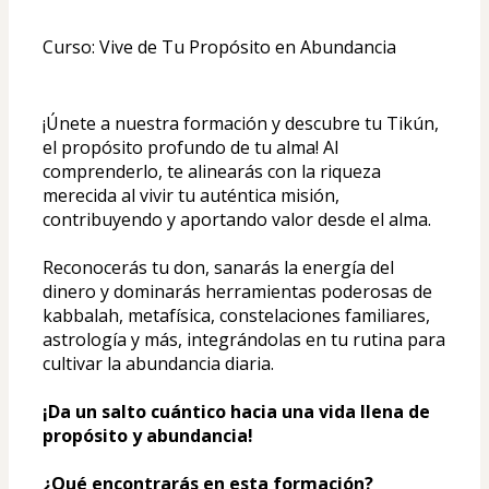
Curso: Vive de Tu Propósito en Abundancia
¡Únete a nuestra formación y descubre tu Tikún, 
el propósito profundo de tu alma! Al 
comprenderlo, te alinearás con la riqueza 
merecida al vivir tu auténtica misión, 
contribuyendo y aportando valor desde el alma.
Reconocerás tu don, sanarás la energía del 
dinero y dominarás herramientas poderosas de 
kabbalah, metafísica, constelaciones familiares, 
astrología y más, integrándolas en tu rutina para 
cultivar la abundancia diaria. 
¡Da un salto cuántico hacia una vida llena de 
propósito y abundancia!
¿Qué encontrarás en esta formación?