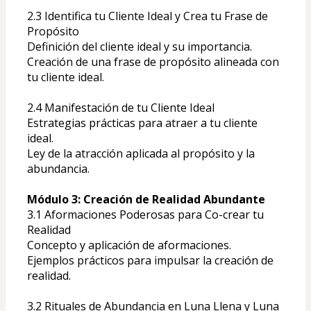
2.3 Identifica tu Cliente Ideal y Crea tu Frase de 
Propósito
Definición del cliente ideal y su importancia.
Creación de una frase de propósito alineada con 
tu cliente ideal.
2.4 Manifestación de tu Cliente Ideal
Estrategias prácticas para atraer a tu cliente 
ideal.
Ley de la atracción aplicada al propósito y la 
abundancia.
Módulo 3: Creación de Realidad Abundante
3.1 Aformaciones Poderosas para Co-crear tu 
Realidad
Concepto y aplicación de aformaciones.
Ejemplos prácticos para impulsar la creación de 
realidad.
3.2 Rituales de Abundancia en Luna Llena y Luna 