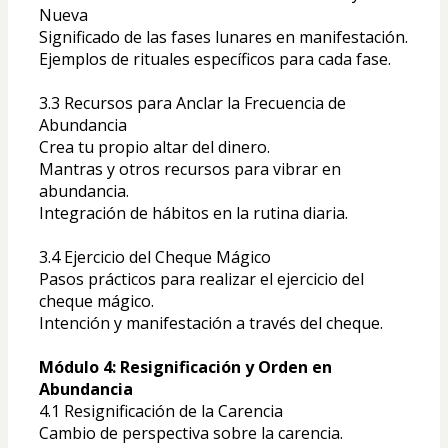
Nueva
Significado de las fases lunares en manifestación.
Ejemplos de rituales específicos para cada fase.
3.3 Recursos para Anclar la Frecuencia de 
Abundancia
Crea tu propio altar del dinero.
Mantras y otros recursos para vibrar en 
abundancia.
Integración de hábitos en la rutina diaria.
3.4 Ejercicio del Cheque Mágico
Pasos prácticos para realizar el ejercicio del 
cheque mágico.
Intención y manifestación a través del cheque.
Módulo 4: Resignificación y Orden en 
Abundancia
4.1 Resignificación de la Carencia
Cambio de perspectiva sobre la carencia.