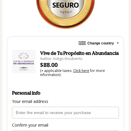
SEGURO
🇺🇸
Change country
Vive de Tu Propósito en Abundancia
Author: Indigo Encubierto
$88.00
(+ applicable taxes.
Click here
for more
information)
Personal info
Your email address
Confirm your email