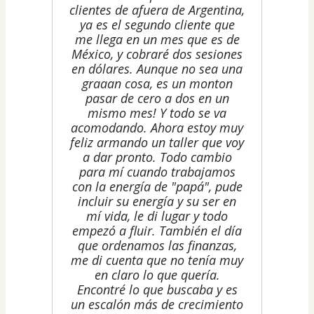
clientes de afuera de Argentina,
ya es el segundo cliente que
me llega en un mes que es de
México, y cobraré dos sesiones
en dólares. Aunque no sea una
graaan cosa, es un monton
pasar de cero a dos en un
mismo mes! Y todo se va
acomodando. Ahora estoy muy
feliz armando un taller que voy
a dar pronto. Todo cambio
para mí cuando trabajamos
con la energía de "papá", pude
incluir su energía y su ser en
mí vida, le di lugar y todo
empezó a fluir. También el día
que ordenamos las finanzas,
me di cuenta que no tenía muy
en claro lo que quería.
Encontré lo que buscaba y es
un escalón más de crecimiento