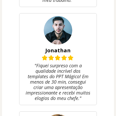
meu trabalho."
Jonathan
"Fiquei surpreso com a
qualidade incrível dos
templates do PPT Mágico! Em
menos de 30 min, consegui
criar uma apresentação
impressionante e recebi muitos
elogios do meu chefe."