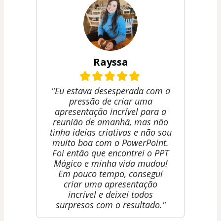
Rayssa
"Eu estava desesperada com a
pressão de criar uma
apresentação incrível para a
reunião de amanhã, mas não
tinha ideias criativas e não sou
muito boa com o PowerPoint.
Foi então que encontrei o PPT
Mágico e minha vida mudou!
Em pouco tempo, consegui
criar uma apresentação
incrível e deixei todos
surpresos com o resultado."