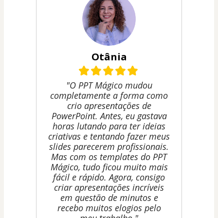
Otânia
"O PPT Mágico mudou
completamente a forma como
crio apresentações de
PowerPoint. Antes, eu gastava
horas lutando para ter ideias
criativas e tentando fazer meus
slides parecerem profissionais.
Mas com os templates do PPT
Mágico, tudo ficou muito mais
fácil e rápido. Agora, consigo
criar apresentações incríveis
em questão de minutos e
recebo muitos elogios pelo