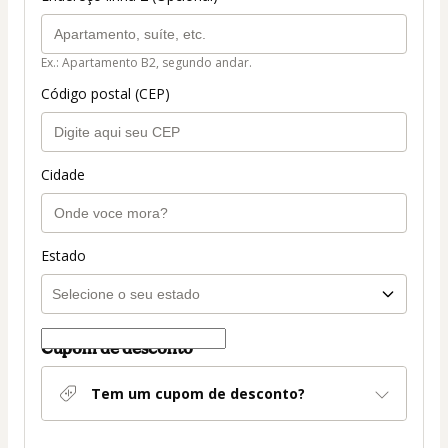
Ex.: Apartamento B2, segundo andar.
Código postal (CEP)
Cidade
Estado
Cupom de desconto
Tem um cupom de desconto?