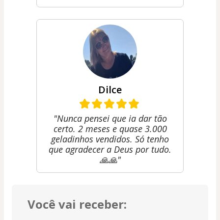
Dilce
"Nunca pensei que ia dar tão
certo. 2 meses e quase 3.000
geladinhos vendidos. Só tenho
que agradecer a Deus por tudo.
🙏🙏"
Você vai receber: