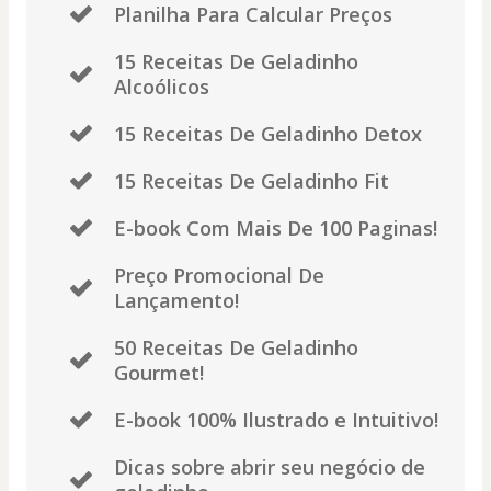
Planilha Para Calcular Preços
15 Receitas De Geladinho
Alcoólicos
15 Receitas De Geladinho Detox
15 Receitas De Geladinho Fit
E-book Com Mais De 100 Paginas!
Preço Promocional De
Lançamento!
50 Receitas De Geladinho
Gourmet!
E-book 100% Ilustrado e Intuitivo!
Dicas sobre abrir seu negócio de