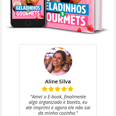
Aline Silva
"Amei o E-book, finalmente
algo organizado e bonito, eu
ate imprimi e agora ele não sai
da minha cozinha."