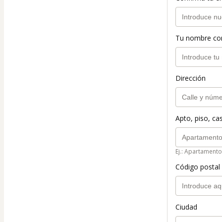
Tu nombre co
Dirección
Apto, piso, cas
Ej.: Apartamento
Código postal 
Ciudad