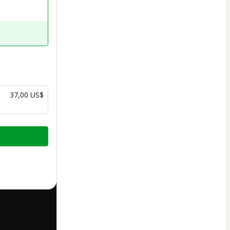
37,00 US$