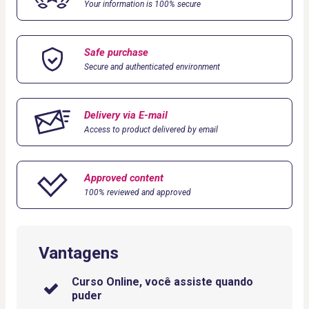
Your information is 100% secure
Safe purchase
Secure and authenticated environment
Delivery via E-mail
Access to product delivered by email
Approved content
100% reviewed and approved
Vantagens
Curso Online, você assiste quando
puder