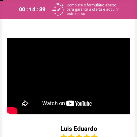
Complete o formulário abaixo
00 : 14 : 38
para garantir a oferta e adquirir
este curso.
Luis Eduardo