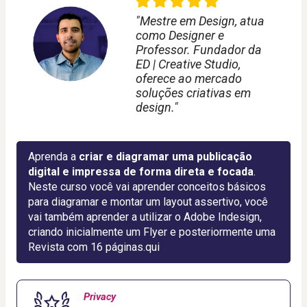
"Mestre em Design, atua
como Designer e
Professor. Fundador da
ED | Creative Studio,
oferece ao mercado
soluções criativas em
design."
Aprenda a 
criar e diagramar uma publicação 
digital e impressa de forma direta e focada
. 
Neste curso você vai aprender conceitos básicos 
para diagramar e montar um layout assertivo, você 
vai também aprender a utilizar o Adobe Indesign, 
criando inicialmente um Flyer e posteriormente uma 
Revista com 16 páginas.qui
Privacy