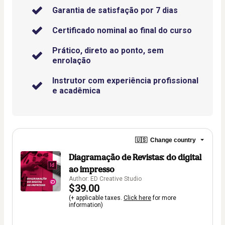
Garantia de satisfação por 7 dias
Certificado nominal ao final do curso
Prático, direto ao ponto, sem
enrolação
Instrutor com experiência profissional
e acadêmica
🇺🇸
Change country
Diagramação de Revistas: do digital
ao impresso
Author: ED Creative Studio
$39.00
(+ applicable taxes.
Click here
for more
information)