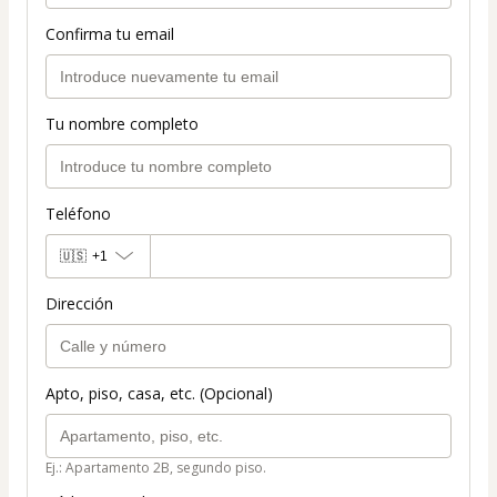
Confirma tu email
Tu nombre completo
Teléfono
🇺🇸
+1
Dirección
Apto, piso, casa, etc. (Opcional)
Ej.: Apartamento 2B, segundo piso.