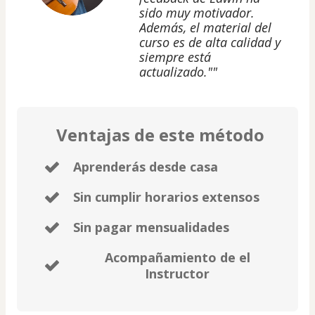
sido muy motivador.
Además, el material del
curso es de alta calidad y
siempre está
actualizado.""
Ventajas de este método
Aprenderás desde casa
Sin cumplir horarios extensos
Sin pagar mensualidades
Acompañamiento de el
Instructor