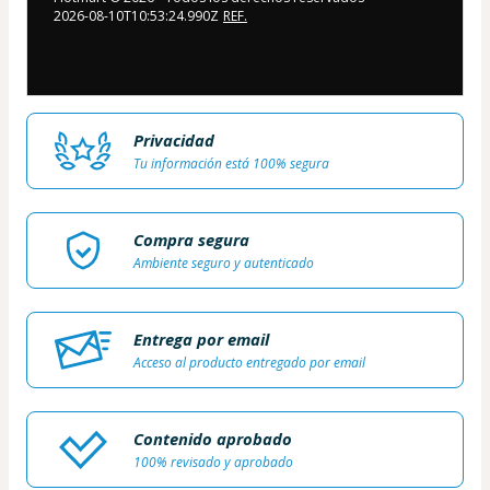
2026-08-10T10:53:24.990Z
REF.
Privacidad
Tu información está 100% segura
Compra segura
Ambiente seguro y autenticado
Entrega por email
Acceso al producto entregado por email
Contenido aprobado
100% revisado y aprobado