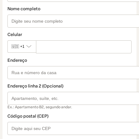
Nome completo
Celular
🇺🇸
+1
Endereço
Endereço linha 2 (Opcional)
Ex.: Apartamento B2, segundo andar.
Código postal (CEP)