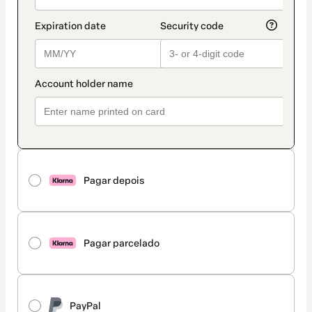
Pagar depois
Pagar parcelado
PayPal