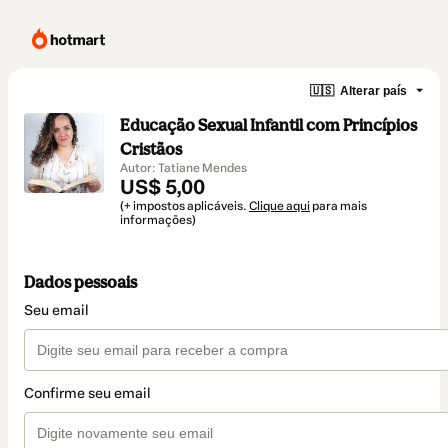
🇺🇸
Alterar país
Educação Sexual Infantil com Princípios
Cristãos
Autor: Tatiane Mendes
US$ 5,00
(+ impostos aplicáveis.
Clique aqui
para mais
informações)
Dados pessoais
Seu email
Confirme seu email