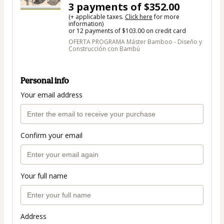
3 payments of $352.00
(+ applicable taxes.
Click here
for more
information)
or 12 payments of $103.00 on credit card
OFERTA PROGRAMA Máster Bamboo - Diseño y
Construcción con Bambú
Personal info
Your email address
Confirm your email
Your full name
Address