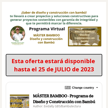
Esta oferta estará disponible 
hasta el 25 de JULIO de 2023
🇺🇸
Change country
MÁSTER BAMBOO - Programa de
Diseño y Construcción con Bambú
Author: Evidally GBS/Bambutectura