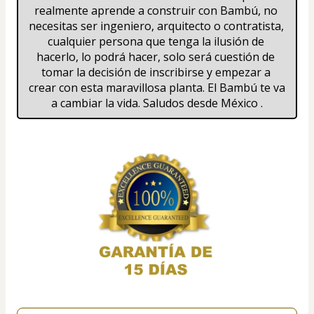
realmente aprende a construir con Bambú, no 
necesitas ser ingeniero, arquitecto o contratista, 
cualquier persona que tenga la ilusión de 
hacerlo, lo podrá hacer, solo será cuestión de 
tomar la decisión de inscribirse y empezar a 
crear con esta maravillosa planta. El Bambú te va 
a cambiar la vida. Saludos desde México .