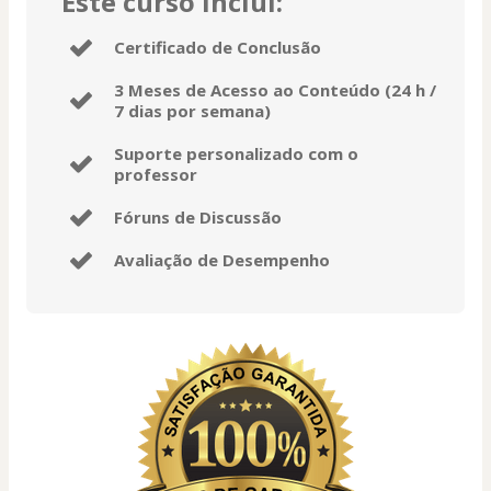
Este curso inclui:
Certificado de Conclusão
3 Meses de Acesso ao Conteúdo (24 h /
7 dias por semana)
Suporte personalizado com o
professor
Fóruns de Discussão
Avaliação de Desempenho