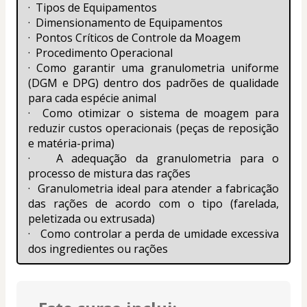
·  Tipos de Equipamentos 
·  Dimensionamento de Equipamentos
·  Pontos Críticos de Controle da Moagem
·  Procedimento Operacional
· Como garantir uma granulometria uniforme 
(DGM e DPG) dentro dos padrões de qualidade 
para cada espécie animal
·  Como otimizar o sistema de moagem para 
reduzir custos operacionais (peças de reposição 
e matéria-prima)
·   A adequação da granulometria para o 
processo de mistura das rações
·  Granulometria ideal para atender a fabricação 
das rações de acordo com o tipo (farelada, 
peletizada ou extrusada)
·   Como controlar a perda de umidade excessiva 
dos ingredientes ou rações