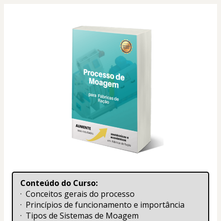
Conteúdo do Curso:
·  Conceitos gerais do processo
·  Princípios de funcionamento e importância
·  Tipos de Sistemas de Moagem