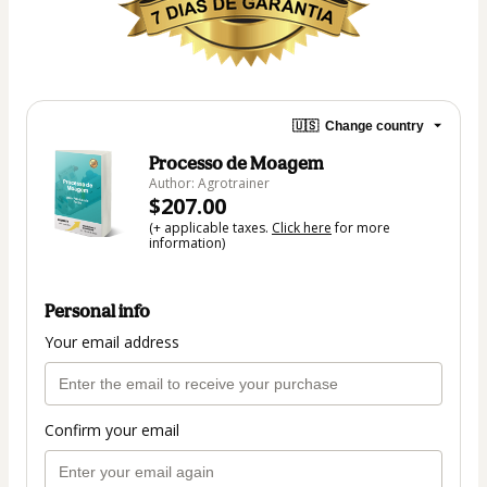
🇺🇸
Change country
Processo de Moagem
Author: Agrotrainer
$207.00
(+ applicable taxes.
Click here
for more
information)
Personal info
Your email address
Confirm your email