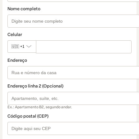
Nome completo
Celular
🇺🇸
+1
Endereço
Endereço linha 2 (Opcional)
Ex.: Apartamento B2, segundo andar.
Código postal (CEP)