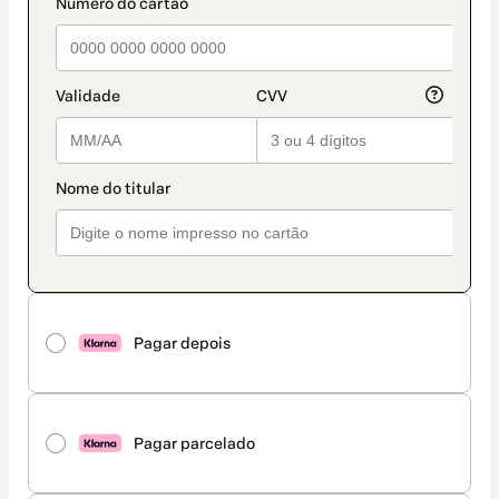
Pagar depois
Pagar parcelado