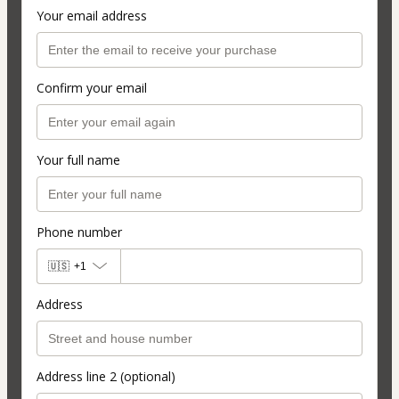
Your email address
Confirm your email
Your full name
Phone number
🇺🇸
+1
Address
Address line 2 (optional)