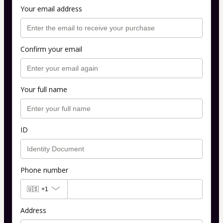
Your email address
Confirm your email
Your full name
ID
Phone number
🇺🇸
+1
Address