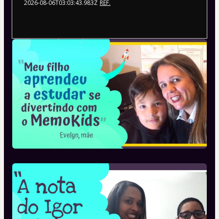
2026-08-06T03:03:43.983Z
REF.