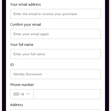
Your email address
Confirm your email
Your full name
ID
Phone number
🇺🇸
+1
Address