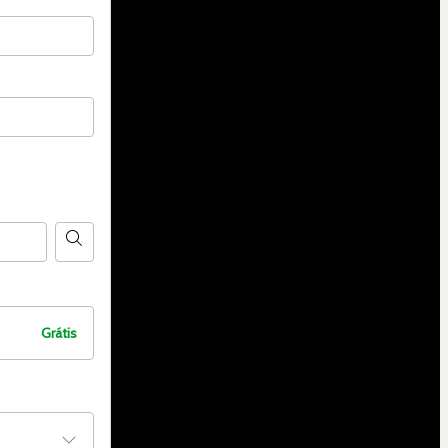
Grátis