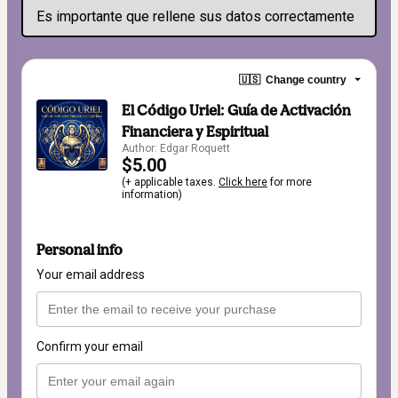
Es importante que rellene sus datos correctamente
🇺🇸
Change country
El Código Uriel: Guía de Activación
Financiera y Espiritual
Author: Edgar Roquett
$5.00
(+ applicable taxes.
Click here
for more
information)
Personal info
Your email address
Confirm your email