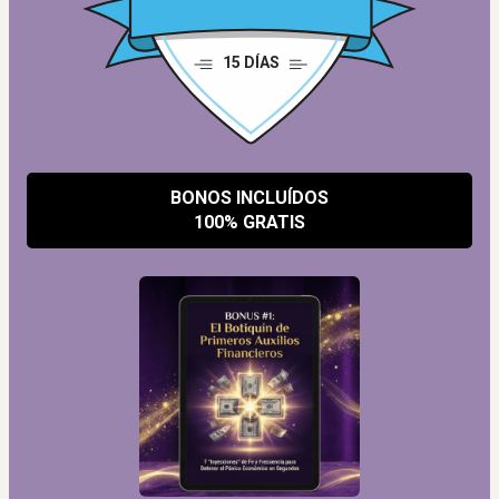
15 DÍAS
BONOS INCLUÍDOS
100% GRATIS