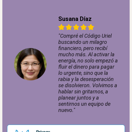
Susana Díaz
"Compré el Código Uriel
buscando un milagro
financiero, pero recibí
mucho más. Al activar la
energía, no solo empezó a
fluir el dinero para pagar
lo urgente, sino que la
rabia y la desesperación
se disolvieron. Volvimos a
hablar sin gritarnos, a
planear juntos y a
sentirnos un equipo de
nuevo."