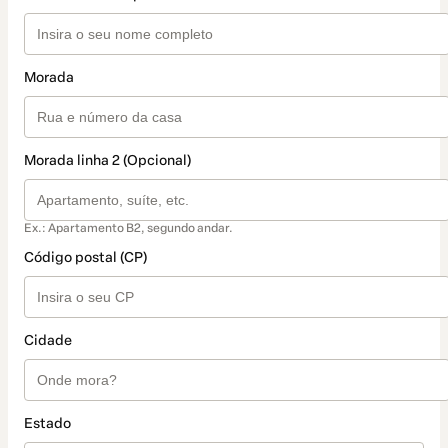
Morada
Morada linha 2 (Opcional)
Ex.: Apartamento B2, segundo andar.
Código postal (CP)
Cidade
Estado