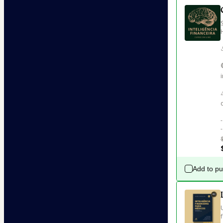
Add to p