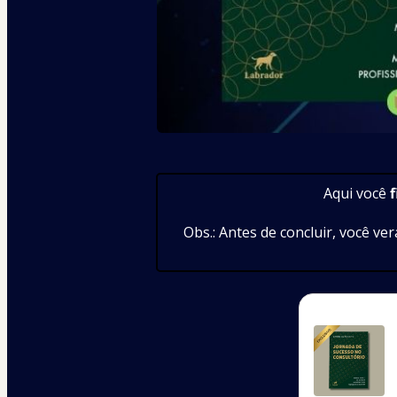
Aqui você
 
Obs.: Antes de concluir, você ver