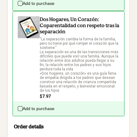
Add to purchase
Dos Hogares, Un Corazón:
Coparentalidad con respeto tras la
separación
"La separación cambia la forma de la familia, 
pero no tiene por qué romper el corazón que la 
sostiene."

La separación es una de las transiciones más 
difíciles que puede vivir una familia. Aunque la 
relación entre dos adultos pueda llegar a su 
fin, la relación entre los padres y sus hijos 
perdura toda la vida.

«Dos hogares, un corazón» es una guía llena 
de empatía dirigida a los padres que desean 
construir una relación de crianza compartida 
basada en el respeto, y bienestar emocional 
de los hijos
$7.97
Add to purchase
Order details