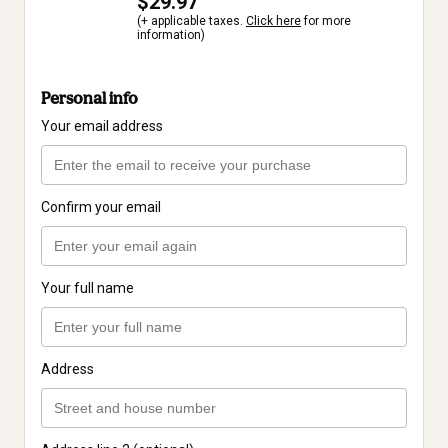
$29.97
(+ applicable taxes.
Click here
for more
information)
Personal info
Your email address
Confirm your email
Your full name
Address