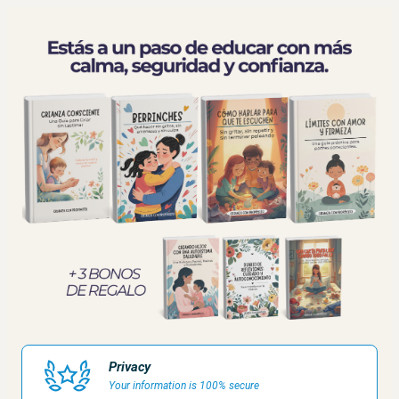
Privacy
Your information is 100% secure