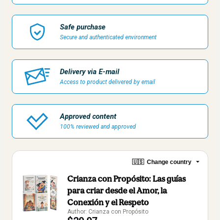
Safe purchase
Secure and authenticated environment
Delivery via E-mail
Access to product delivered by email
Approved content
100% reviewed and approved
🇺🇸
Change country
Crianza con Propósito: Las guías
para criar desde el Amor, la
Conexión y el Respeto
Author: Crianza con Propósito