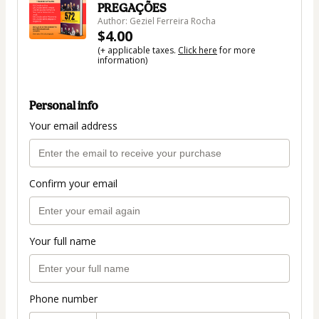
PREGAÇÕES
Author: Geziel Ferreira Rocha
$4.00
(+ applicable taxes.
Click here
for more
information)
Personal info
Your email address
Confirm your email
Your full name
Phone number