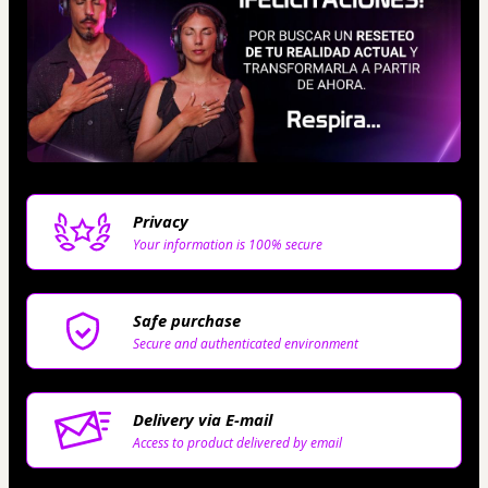
Privacy
Your information is 100% secure
Safe purchase
Secure and authenticated environment
Delivery via E-mail
Access to product delivered by email