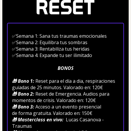
✅Semana 1: Sana tus traumas emocionales 
✅Semana 2: Equilibra tus sombras
✅Semana 3: Rentabiliza tus heridas
✅Semana 4: Expande tu ser ilimitado 
BONOS
🎁 Bono 1: 
Reset para el día a dia, respiraciones 
guiadas de 25 minutos. Valorado en: 120€
🎁 Bono 2:
 Reset de Emergencia. Audios para 
momentos de crisis. Valorado en: 120€
🎁 Bono 3: 
Acceso a un evento presencial
de forma gratuita. Valorado en: 150€
🎁 Masterclass en vivo: 
 Lucas Casanova - 
Traumas