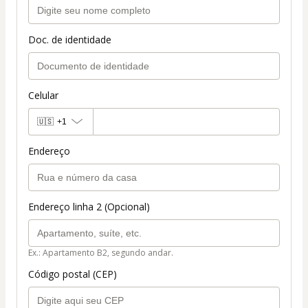
Doc. de identidade
Celular
🇺🇸
+1
Endereço
Endereço linha 2 (Opcional)
Ex.: Apartamento B2, segundo andar.
Código postal (CEP)