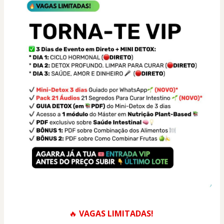
🔥 
VAGAS LIMITADAS!