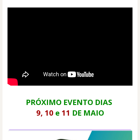
PRÓXIMO EVENTO DIAS 
9, 10 
e
 11 
DE MAIO