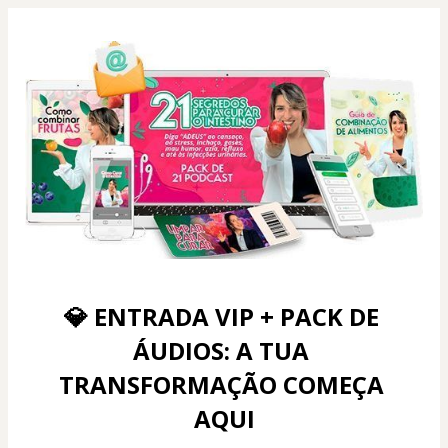
💎 ENTRADA VIP + PACK DE 
ÁUDIOS: A TUA 
TRANSFORMAÇÃO COMEÇA 
AQUI