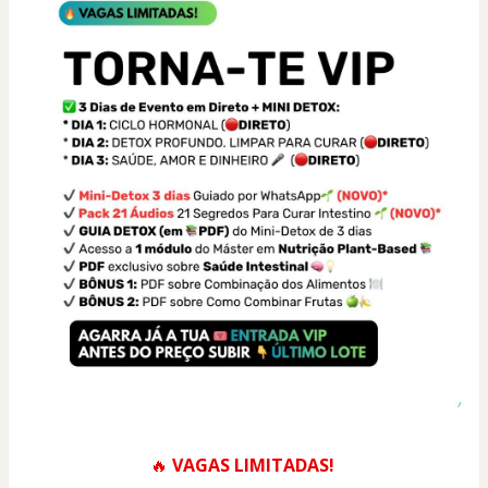
🔥 
VAGAS LIMITADAS!