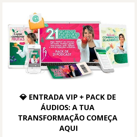
💎 ENTRADA VIP + PACK DE 
ÁUDIOS: A TUA 
TRANSFORMAÇÃO COMEÇA 
AQUI