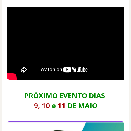
PRÓXIMO EVENTO DIAS 
9, 10 
e
 11 
DE MAIO