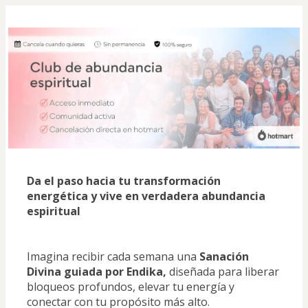
Da el paso hacia tu transformación 
energética y vive en verdadera abundancia 
espiritual
Imagina recibir cada semana una 
Sanación 
Divina guiada por Endika,
 diseñada para liberar 
bloqueos profundos, elevar tu energía y 
conectar con tu propósito más alto.