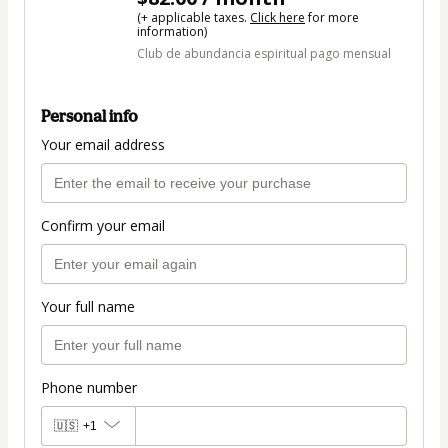
(+ applicable taxes.
Click here
for more
information)
Club de abundancia espiritual pago mensual
Personal info
Your email address
Confirm your email
Your full name
Phone number
🇺🇸
+1