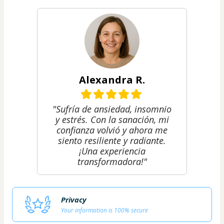
Alexandra R.
"Sufría de ansiedad, insomnio
y estrés. Con la sanación, mi
confianza volvió y ahora me
siento resiliente y radiante.
¡Una experiencia
transformadora!"
Privacy
Your information is 100% secure