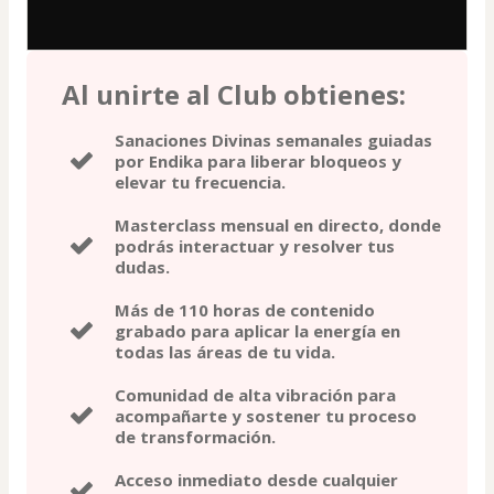
Al unirte al Club obtienes:
Sanaciones Divinas semanales guiadas
por Endika para liberar bloqueos y
elevar tu frecuencia.
Masterclass mensual en directo, donde
podrás interactuar y resolver tus
dudas.
Más de 110 horas de contenido
grabado para aplicar la energía en
todas las áreas de tu vida.
Comunidad de alta vibración para
acompañarte y sostener tu proceso
de transformación.
Acceso inmediato desde cualquier