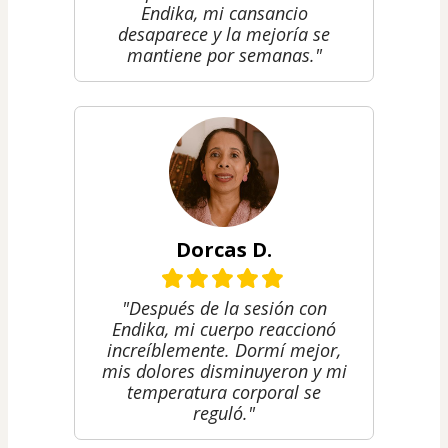
Endika, mi cansancio
desaparece y la mejoría se
mantiene por semanas."
Dorcas D.
"Después de la sesión con
Endika, mi cuerpo reaccionó
increíblemente. Dormí mejor,
mis dolores disminuyeron y mi
temperatura corporal se
reguló."