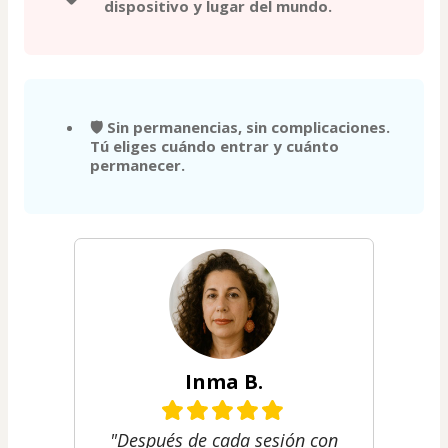
dispositivo y lugar del mundo.
🛡️ Sin permanencias, sin complicaciones.
Tú eliges cuándo entrar y cuánto
permanecer.
Inma B.
"Después de cada sesión con