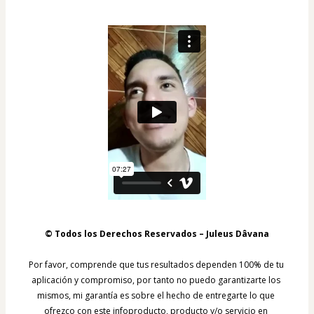
© Todos los Derechos Reservados – Juleus Dâvana
Por favor, comprende que tus resultados dependen 100% de tu 
aplicación y compromiso, por tanto no puedo garantizarte los 
mismos, mi garantía es sobre el hecho de entregarte lo que 
ofrezco con este infoproducto, producto y/o servicio en 