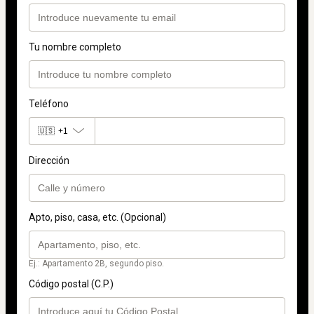
Tu nombre completo
Teléfono
🇺🇸
+1
Dirección
Apto, piso, casa, etc. (Opcional)
Ej.: Apartamento 2B, segundo piso.
Código postal (C.P.)