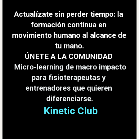
Actualízate sin perder tiempo: la 
formación continua en 
movimiento humano al alcance de 
tu mano.
ÚNETE A LA COMUNIDAD 
 Micro-learning de macro impacto 
para fisioterapeutas y 
entrenadores que quieren 
diferenciarse.
 Kinetic Club