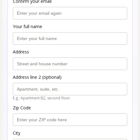
Confirm your email
Your full name
Address
Address line 2 (optional)
E.g.: Apartment B2, second floor.
Zip Code
City