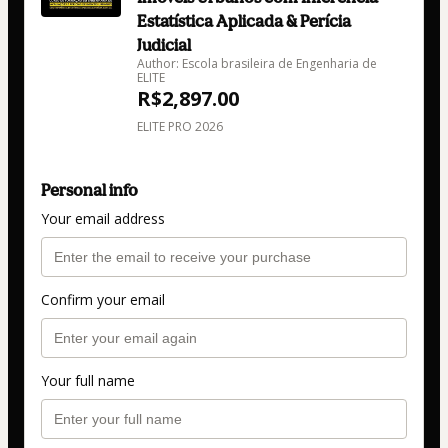
Estatística Aplicada & Perícia
Judicial
Author: Escola brasileira de Engenharia de
ELITE
R$2,897.00
ELITE PRO 2026
Personal info
Your email address
Confirm your email
Your full name