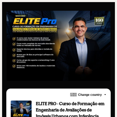
🇺🇸
Change country
ELITE PRO - Curso de Formação em
Engenharia de Avaliações de
Imóveis Urbanos com Inferência