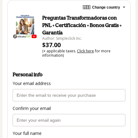
🇺🇸
Change country
Preguntas Transformadoras con
PNL + Certificación + Bonos Gratis +
Garantía
Author: Simpleclick Inc.
$37.00
(+ applicable taxes.
Click here
for more
information)
Personal info
Your email address
Confirm your email
Your full name