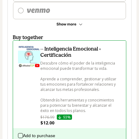
Show more
Buy together
-- Inteligencia Emocional +
Certificación
Descubre cómo el poder de la inteligencia 
emocional puede transformar tu vida. 

Aprende a comprender, gestionar y utilizar 
tus emociones para fortalecer relaciones y 
alcanzar tus metas profesionales. 

Obtendrás herramientas y conocimientos 
para potenciar tu bienestar y alcanzar el 
éxito en todos los planos.
$176.99
93%
$12.00
Add to purchase